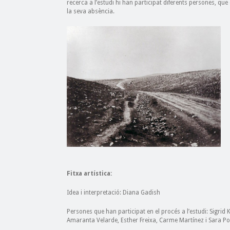
recerca a l’estudi hi han participat diferents persones, q
la seva absència.
Fitxa artística:
Idea i interpretació: Diana Gadish
Persones que han participat en el procés a l’estudi: Sigrid
Amaranta Velarde, Esther Freixa, Carme Martínez i Sara Po