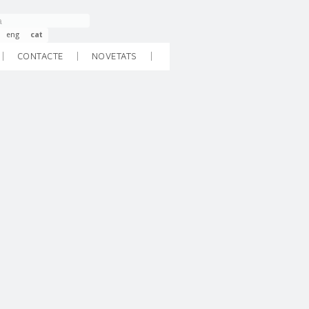
eng
cat
CONTACTE
NOVETATS