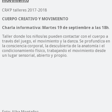
movimiento
CRA’P talleres 2017-2018
CUERPO CREATIVO Y MOVIMIENTO
Charla informativa: Martes 19 de septiembre a las 18h
.
Taller donde los niños/as pueden contactar con el cuerpo a
través del juego, el movimiento y la danza. Se profundiza en
la consciencia corporal, la descubierta de la anatomía i el
condicionamiento físico, trabajando el movimiento desde
un lugar sensorial, abierto y propio.
Foto: Alba Montañez