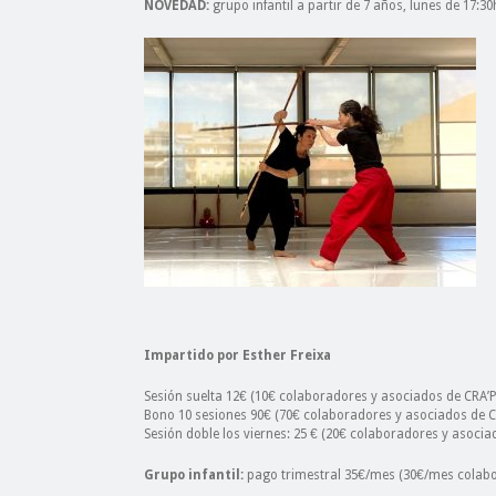
NOVEDAD:
grupo infantil a partir de 7 años, lunes de 17:30
Impartido por Esther Freixa
Sesión suelta 12€ (10€ colaboradores y asociados de CRA’P
Bono 10 sesiones 90€ (70€ colaboradores y asociados de C
Sesión doble los viernes: 25 € (20€ colaboradores y asocia
Grupo infantil:
pago trimestral 35€/mes (30€/mes colabo